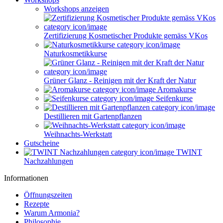
Workshops anzeigen
Zertifizierung Kosmetischer Produkte gemäss VKos
Naturkosmetikkurse
Grüner Glanz - Reinigen mit der Kraft der Natur
Aromakurse
Seifenkurse
Destillieren mit Gartenpflanzen
Weihnachts-Werkstatt
Gutscheine
TWINT
Nachzahlungen
Informationen
Öffnungszeiten
Rezepte
Warum Armonia?
Philosophie