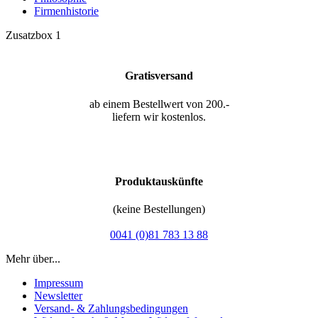
Firmenhistorie
Zusatzbox 1
Gratisversand
ab einem Bestellwert von 200.-
liefern wir kostenlos.
Produktauskünfte
(keine Bestellungen)
0041 (0)81 783 13 88
Mehr über...
Impressum
Newsletter
Versand- & Zahlungsbedingungen