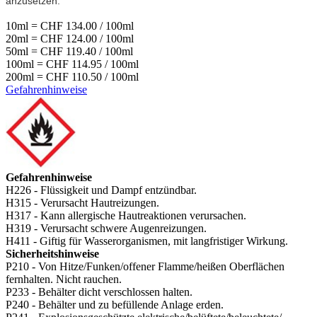
anzusetzen.
10ml = CHF 134.00 / 100ml
20ml = CHF 124.00 / 100ml
50ml = CHF 119.40 / 100ml
100ml = CHF 114.95 / 100ml
200ml = CHF 110.50 / 100ml
Gefahrenhinweise
Gefahrenhinweise
H226 - Flüssigkeit und Dampf entzündbar.
H315 - Verursacht Hautreizungen.
H317 - Kann allergische Hautreaktionen verursachen.
H319 - Verursacht schwere Augenreizungen.
H411 - Giftig für Wasserorganismen, mit langfristiger Wirkung.
Sicherheitshinweise
P210 - Von Hitze/Funken/offener Flamme/heißen Oberflächen
fernhalten. Nicht rauchen.
P233 - Behälter dicht verschlossen halten.
P240 - Behälter und zu befüllende Anlage erden.