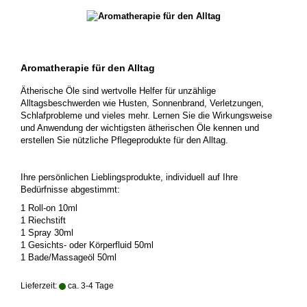
Aromatherapie für den Alltag
Ätherische Öle sind wertvolle Helfer für unzählige
Alltagsbeschwerden wie Husten, Sonnenbrand, Verletzungen,
Schlafprobleme und vieles mehr. Lernen Sie die Wirkungsweise
und Anwendung der wichtigsten ätherischen Öle kennen und
erstellen Sie nützliche Pflegeprodukte für den Alltag.
Ihre persönlichen Lieblingsprodukte, individuell auf Ihre
Bedürfnisse abgestimmt:
1 Roll-on 10ml
1 Riechstift
1 Spray 30ml
1 Gesichts- oder Körperfluid 50ml
1 Bade/Massageöl 50ml
Lieferzeit:
ca. 3-4 Tage