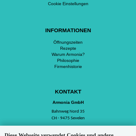
Cookie Einstellungen
INFORMATIONEN
Öffnungszeiten
Rezepte
Warum Armonia?
Philosophie
Firmenhistorie
KONTAKT
Armonia GmbH
Bahnweg Nord 35
CH - 9475 Sevelen
Diese Webseite verwendet Cookies und andere