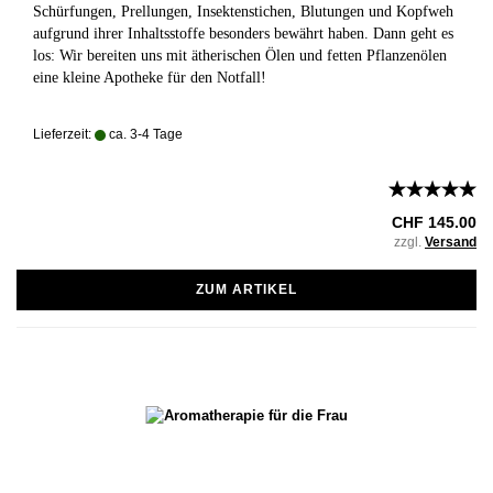
Schürfungen, Prellungen, Insektenstichen, Blutungen und Kopfweh
aufgrund ihrer Inhaltsstoffe besonders bewährt haben. Dann geht es
los: Wir bereiten uns mit ätherischen Ölen und fetten Pflanzenölen
eine kleine Apotheke für den Notfall!
Lieferzeit:
ca. 3-4 Tage
CHF 145.00
zzgl.
Versand
ZUM ARTIKEL