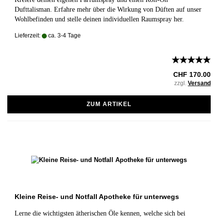
Dufttalisman. Erfahre mehr über die Wirkung von Düften auf unser
Wohlbefinden und stelle deinen individuellen Raumspray her.
Lieferzeit:
ca. 3-4 Tage
CHF 170.00
zzgl.
Versand
ZUM ARTIKEL
Kleine Reise- und Notfall Apotheke für unterwegs
Lerne die wichtigsten ätherischen Öle kennen, welche sich bei