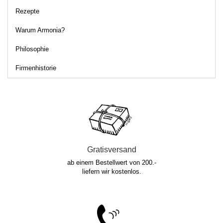
Rezepte
Warum Armonia?
Philosophie
Firmenhistorie
Gratisversand
ab einem Bestellwert von 200.-
liefern wir kostenlos.