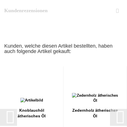
Kundenrezensionen
Kunden, welche diesen Artikel bestellten, haben
auch folgende Artikel gekauft:
Knoblauchöl
Zedernholz ätherisches
ätherisches Öl
Öl