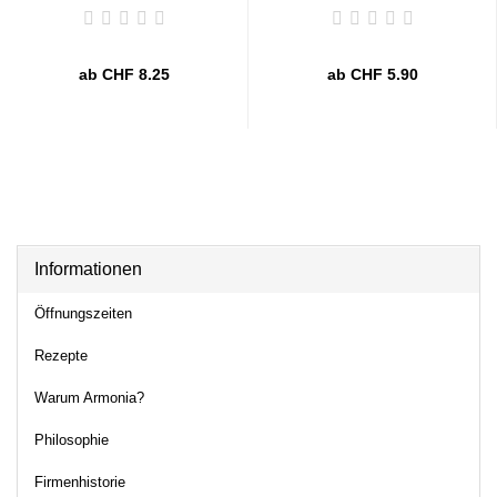
ab CHF 8.25
ab CHF 5.90
Informationen
Öffnungszeiten
Rezepte
Warum Armonia?
Philosophie
Firmenhistorie