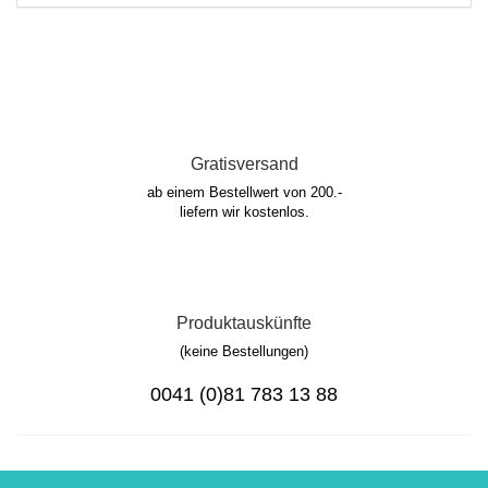
Gratisversand
ab einem Bestellwert von 200.-
liefern wir kostenlos.
Produktauskünfte
(keine Bestellungen)
0041 (0)81 783 13 88