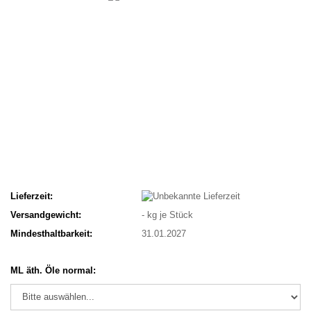
Lieferzeit:
Versandgewicht:
-
kg je Stück
Mindesthaltbarkeit:
31.01.2027
ML äth. Öle normal: