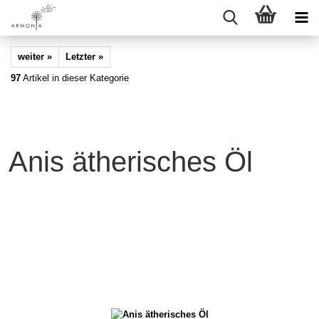
weiter »
Letzter »
97
Artikel in dieser Kategorie
Anis ätherisches Öl