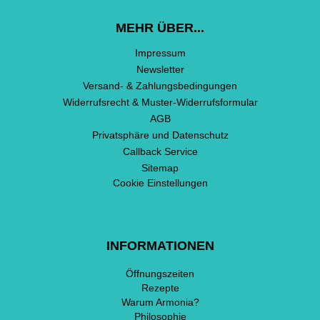
MEHR ÜBER...
Impressum
Newsletter
Versand- & Zahlungsbedingungen
Widerrufsrecht & Muster-Widerrufsformular
AGB
Privatsphäre und Datenschutz
Callback Service
Sitemap
Cookie Einstellungen
INFORMATIONEN
Öffnungszeiten
Rezepte
Warum Armonia?
Philosophie