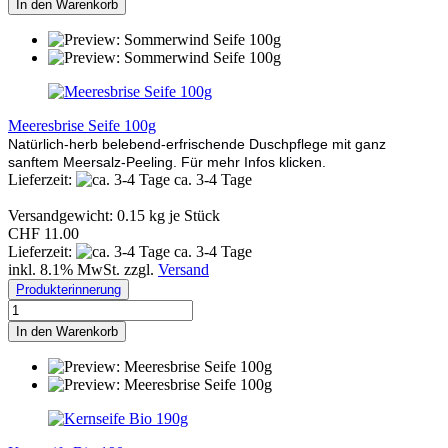
In den Warenkorb
Meeresbrise Seife 100g
Natürlich-herb belebend-erfrischende Duschpflege mit ganz
sanftem Meersalz-Peeling. Für mehr Infos klicken.
Lieferzeit:
ca. 3-4 Tage
Versandgewicht:
0.15
kg je Stück
CHF 11.00
Lieferzeit:
ca. 3-4 Tage
inkl. 8.1% MwSt. zzgl.
Versand
Produkterinnerung
In den Warenkorb