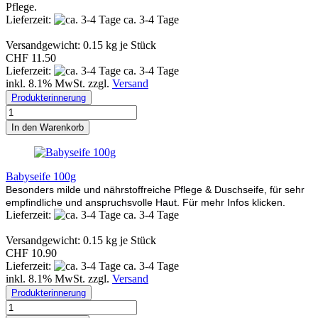
Pflege.
Lieferzeit:
ca. 3-4 Tage
Versandgewicht:
0.15
kg je Stück
CHF 11.50
Lieferzeit:
ca. 3-4 Tage
inkl. 8.1% MwSt. zzgl.
Versand
Produkterinnerung
In den Warenkorb
Babyseife 100g
Besonders milde und nährstoffreiche Pflege & Duschseife, für sehr
empfindliche und anspruchsvolle Haut. Für mehr Infos klicken.
Lieferzeit:
ca. 3-4 Tage
Versandgewicht:
0.15
kg je Stück
CHF 10.90
Lieferzeit:
ca. 3-4 Tage
inkl. 8.1% MwSt. zzgl.
Versand
Produkterinnerung