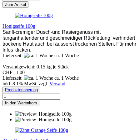
Zum Artikel
Honigseife 100g
Sanft-cremiger Dusch-und Rasiergenuss mit
langanhaltender und geschmeidiger Rückfettung, verhindert
trockene Haut auch bei äusserst trockenen Stellen. Für mehr
Infos klicken.
Lieferzeit:
ca. 1 Woche
Versandgewicht:
0.15
kg je Stück
CHF 11.00
Lieferzeit:
ca. 1 Woche
inkl. 8.1% MwSt. zzgl.
Versand
Produkterinnerung
In den Warenkorb