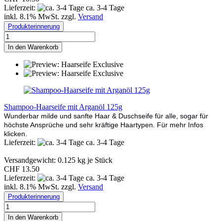
Lieferzeit:
ca. 3-4 Tage
inkl. 8.1% MwSt. zzgl.
Versand
Produkterinnerung
In den Warenkorb
Shampoo-Haarseife mit Arganöl 125g
Wunderbar milde und sanfte Haar & Duschseife für alle, sogar für
höchste Ansprüche und sehr kräftige Haartypen. Für mehr Infos
klicken.
Lieferzeit:
ca. 3-4 Tage
Versandgewicht:
0.125
kg je Stück
CHF 13.50
Lieferzeit:
ca. 3-4 Tage
inkl. 8.1% MwSt. zzgl.
Versand
Produkterinnerung
In den Warenkorb