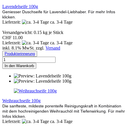
Lavendelseife 100g
Geniesser Duschseife für Lavendel-Liebhaber. Für mehr Infos
klicken.
Lieferzeit:
ca. 3-4 Tage
Versandgewicht:
0.15
kg je Stück
CHF 11.00
Lieferzeit:
ca. 3-4 Tage
inkl. 8.1% MwSt. zzgl.
Versand
Produkterinnerung
In den Warenkorb
Weihrauchseife 100g
Die sanfteste, mildeste porenteife Reinigungskraft in Kombination
mit dem hochreinigenden Weihrauchöl mit Tiefenwirkung. Für mehr
Infos klicken.
Lieferzeit:
ca. 3-4 Tage