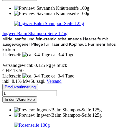
Ingwer-Balm Shampoo-Seife 125g
Milde, sanfte und fein-cremig schäumende Haarseife mit
ausgewogener Pflege für Haar und Kopfhaut. Für mehr Infos
klicken.
Lieferzeit:
ca. 3-4 Tage
Versandgewicht:
0.125
kg je Stück
CHF 13.50
Lieferzeit:
ca. 3-4 Tage
inkl. 8.1% MwSt. zzgl.
Versand
Produkterinnerung
In den Warenkorb