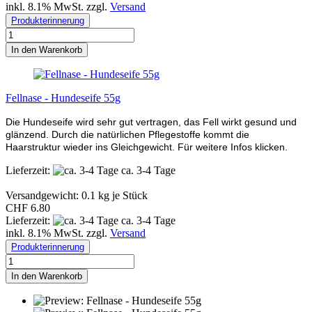
inkl. 8.1% MwSt. zzgl.
Versand
Produkterinnerung
In den Warenkorb
Fellnase - Hundeseife 55g
Die Hundeseife wird sehr gut vertragen, das Fell wirkt gesund und
glänzend. Durch die natürlichen Pflegestoffe kommt die
Haarstruktur wieder ins Gleichgewicht. Für weitere Infos klicken.
Lieferzeit:
ca. 3-4 Tage
Versandgewicht:
0.1
kg je Stück
CHF 6.80
Lieferzeit:
ca. 3-4 Tage
inkl. 8.1% MwSt. zzgl.
Versand
Produkterinnerung
In den Warenkorb