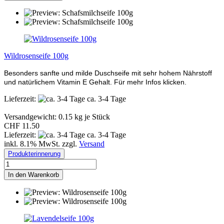
Wildrosenseife 100g
Besonders sanfte und milde Duschseife mit sehr hohem Nährstoff
und natürlichem Vitamin E Gehalt. Für mehr Infos klicken.
Lieferzeit:
ca. 3-4 Tage
Versandgewicht:
0.15
kg je Stück
CHF 11.50
Lieferzeit:
ca. 3-4 Tage
inkl. 8.1% MwSt. zzgl.
Versand
Produkterinnerung
In den Warenkorb