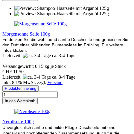
Morgensonne Seife 100g
Entdecken Sie die wohltuend sanfte Duschseife und geniessen Sie
den Duft einer blühenden Blumenwiese im Frühling. Für weitere
Infos klicken.
Lieferzeit:
ca. 3-4 Tage
Versandgewicht:
0.15
kg je Stück
CHF 11.50
Lieferzeit:
ca. 3-4 Tage
inkl. 8.1% MwSt. zzgl.
Versand
Produkterinnerung
In den Warenkorb
Neroliseife 100g
Unvergleichlich sanfte und milde Pflege-Duschseife mit einer
intensiv und hochpflegenden Zusammensetzung. Auch für die