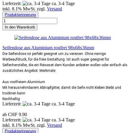
Lieferzeit:
ca. 3-4 Tage
inkl. 8.1% MwSt. zzgl.
Versand
Produkterinnerung
In den Warenkorb
Seifendose aus Aluminium rostfrei 98x68x36mm
Die Seifendose ist perfekt geeignet um zu vereisen. Ohne nervige
Werbeaufdruck, für die freie Gestaltung. Ist auch super geeignet für
Seifenhersteller, die ein Reiseset dem Kunden anbieten wollen oder einfach als
zusätzliches Angebot. Merkmale:
Aus rostfreiem Aluminium
Mit herausnehmbarem Abtropfgitter, damit die Seife nicht kleben bleibt und
trocknen kann
Nachhaltig
Lieferzeit:
ca. 3-4 Tage
ab CHF 9.90
Lieferzeit:
ca. 3-4 Tage
inkl. 8.1% MwSt. zzgl.
Versand
Produkterinnerung