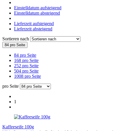
Einstelldatum aufsteigend
Einstelldatum absteigend
Lieferzeit aufsteigend
Lieferzeit absteigend
Sortieren nach
84 pro Seite
84 pro Seite
168 pro Seite
252 pro Seite
504 pro Seite
1008 pro Seite
pro Seite
1
Kaffeeseife 100g