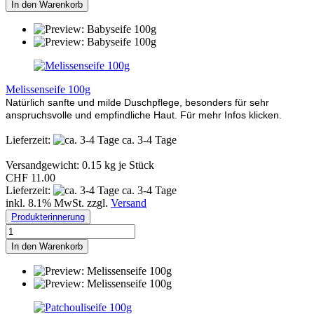
In den Warenkorb
Melissenseife 100g
Natürlich sanfte und milde Duschpflege, besonders für sehr
anspruchsvolle und empfindliche Haut. Für mehr Infos klicken.
Lieferzeit:
ca. 3-4 Tage
Versandgewicht:
0.15
kg je Stück
CHF 11.00
Lieferzeit:
ca. 3-4 Tage
inkl. 8.1% MwSt. zzgl.
Versand
Produkterinnerung
In den Warenkorb