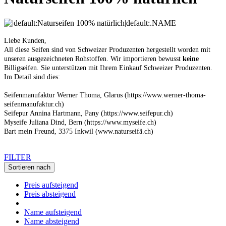
Liebe Kunden,
All diese Seifen sind von Schweizer Produzenten hergestellt worden mit
unseren ausgezeichneten Rohstoffen. Wir importieren bewusst
keine
Billigseifen. Sie unterstützen mit Ihrem Einkauf Schweizer Produzenten.
Im Detail sind dies:
Seifenmanufaktur Werner Thoma, Glarus (https://www.werner-thoma-
seifenmanufaktur.ch)
Seifepur Annina Hartmann, Pany (https://www.seifepur.ch)
Myseife Juliana Dind, Bern (https://www.myseife.ch)
Bart mein Freund, 3375 Inkwil (www.naturseifä.ch)
FILTER
Sortieren nach
Preis aufsteigend
Preis absteigend
Name aufsteigend
Name absteigend