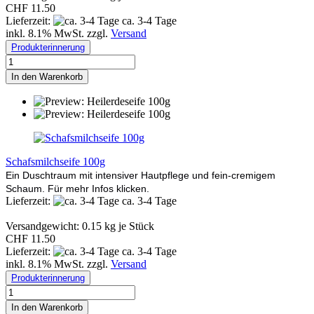
CHF 11.50
Lieferzeit:
ca. 3-4 Tage
inkl. 8.1% MwSt. zzgl.
Versand
Produkterinnerung
In den Warenkorb
Schafsmilchseife 100g
Ein Duschtraum mit intensiver Hautpflege und fein-cremigem
Schaum. Für mehr Infos klicken.
Lieferzeit:
ca. 3-4 Tage
Versandgewicht:
0.15
kg je Stück
CHF 11.50
Lieferzeit:
ca. 3-4 Tage
inkl. 8.1% MwSt. zzgl.
Versand
Produkterinnerung
In den Warenkorb