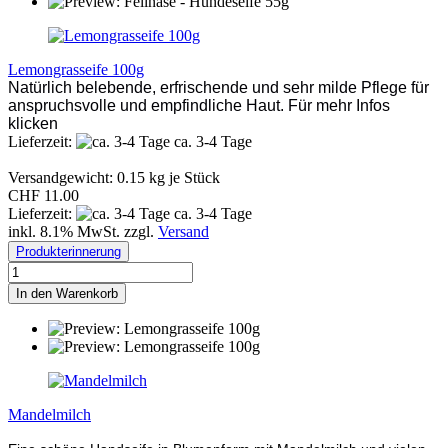
Lemongrasseife 100g
Natürlich belebende, erfrischende und sehr milde Pflege für
anspruchsvolle und empfindliche Haut. Für mehr Infos
klicken
Lieferzeit:
ca. 3-4 Tage
Versandgewicht:
0.15
kg je Stück
CHF 11.00
Lieferzeit:
ca. 3-4 Tage
inkl. 8.1% MwSt. zzgl.
Versand
Produkterinnerung
In den Warenkorb
Mandelmilch