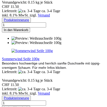
Versandgewicht:
0.15
kg je Stück
CHF 11.50
Lieferzeit:
ca. 3-4 Tage
inkl. 8.1% MwSt. zzgl.
Versand
Produkterinnerung
In den Warenkorb
Sommerwind Seife 100g
Besonders hochwertige und herrlich sanfte Duschseife mit üppig-
cremigem Schaum. Für mehr Infos klicken.
Lieferzeit:
ca. 3-4 Tage
Versandgewicht:
0.15
kg je Stück
CHF 11.50
Lieferzeit:
ca. 3-4 Tage
inkl. 8.1% MwSt. zzgl.
Versand
Produkterinnerung