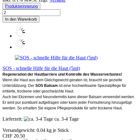
Produkterinnerung
In den Warenkorb
SOS - schnelle Hilfe für die Haut (5ml)
Regeneration der Hautbarriere und Kontrolle des Wasserverlustes!
Wenn die Haut aus dem Gleichgewicht geraten ist, braucht sie gezielte
Unterstützung. Der
SOS Balsam
ist eine hochwirksame Spezialpflege für
irritierte, trockene oder geschwächte Haut.
Auch bei Ekzemen und Neurodermitis kann dieser Balsam verwendet werden.
Er wird pur punktuell aufgetragen oder kann jeder Formulierung hinzugefügt
werden. So erhalten Sie eigene Pflegeprodukte für sehr trockene Haut.
Lieferzeit:
ca. 3-4 Tage
Versandgewicht:
0.04
kg je Stück
CHF 20.50