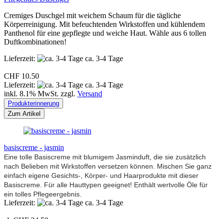
Cremiges Duschgel mit weichem Schaum für die tägliche
Körperreinigung. Mit befeuchtenden Wirkstoffen und kühlendem
Panthenol für eine gepflegte und weiche Haut. Wähle aus 6 tollen
Duftkombinationen!
Lieferzeit:
ca. 3-4 Tage
CHF 10.50
Lieferzeit:
ca. 3-4 Tage
inkl. 8.1% MwSt. zzgl.
Versand
Produkterinnerung
Zum Artikel
basiscreme - jasmin
Eine tolle Basiscreme mit blumigem Jasminduft, die sie zusätzlich
nach Belieben mit Wirkstoffen versetzen können. Mischen Sie ganz
einfach eigene Gesichts-, Körper- und Haarprodukte mit dieser
Basiscreme. Für alle Hauttypen geeignet! Enthält wertvolle Öle für
ein tolles Pflegeergebnis.
Lieferzeit:
ca. 3-4 Tage