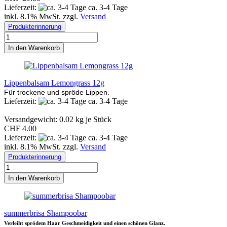
Lieferzeit:
ca. 3-4 Tage
inkl. 8.1% MwSt. zzgl.
Versand
Produkterinnerung
In den Warenkorb
Lippenbalsam Lemongrass 12g
Für trockene und spröde Lippen.
Lieferzeit:
ca. 3-4 Tage
Versandgewicht:
0.02
kg je Stück
CHF 4.00
Lieferzeit:
ca. 3-4 Tage
inkl. 8.1% MwSt. zzgl.
Versand
Produkterinnerung
In den Warenkorb
summerbrisa Shampoobar
Verleiht sprödem Haar Geschmeidigkeit und einen schönen Glanz.