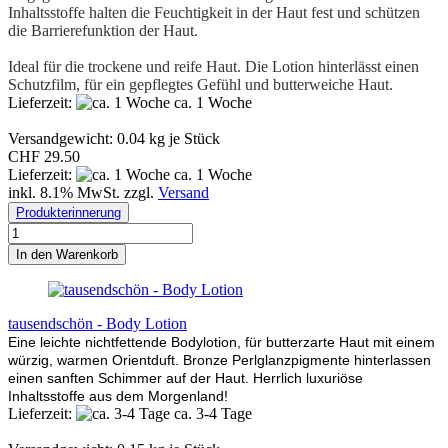
Inhaltsstoffe halten die Feuchtigkeit in der Haut fest und schützen
die Barrierefunktion der Haut.
Ideal für die trockene und reife Haut. Die Lotion hinterlässt einen
Schutzfilm, für ein gepflegtes Gefühl und butterweiche Haut.
Lieferzeit:
ca. 1 Woche
Versandgewicht:
0.04
kg je Stück
CHF 29.50
Lieferzeit:
ca. 1 Woche
inkl. 8.1% MwSt. zzgl.
Versand
Produkterinnerung
In den Warenkorb
tausendschön - Body Lotion
Eine leichte nichtfettende Bodylotion, für butterzarte Haut mit einem
würzig, warmen Orientduft. Bronze Perlglanzpigmente hinterlassen
einen sanften Schimmer auf der Haut. Herrlich luxuriöse
Inhaltsstoffe aus dem Morgenland!
Lieferzeit:
ca. 3-4 Tage