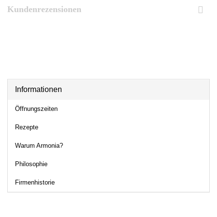
Kundenrezensionen
Informationen
Öffnungszeiten
Rezepte
Warum Armonia?
Philosophie
Firmenhistorie