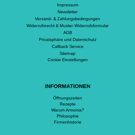
Impressum
Newsletter
Versand- & Zahlungsbedingungen
Widerrufsrecht & Muster-Widerrufsformular
AGB
Privatsphäre und Datenschutz
Callback Service
Sitemap
Cookie Einstellungen
INFORMATIONEN
Öffnungszeiten
Rezepte
Warum Armonia?
Philosophie
Firmenhistorie