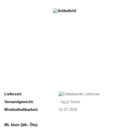
Lieferzeit:
Versandgewicht:
-
kg je Stück
Mindesthaltbarkeit:
31.07.2026
ML klein (äth. Öle):