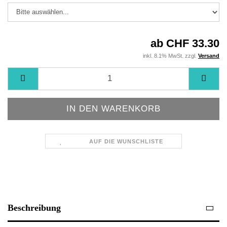
ab CHF 33.30
inkl. 8.1% MwSt. zzgl.
Versand
AUF DIE WUNSCHLISTE
Beschreibung