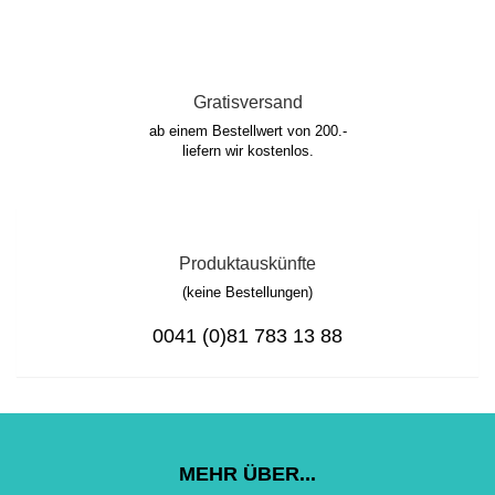
Gratisversand
ab einem Bestellwert von 200.-
liefern wir kostenlos.
Produktauskünfte
(keine Bestellungen)
0041 (0)81 783 13 88
MEHR ÜBER...