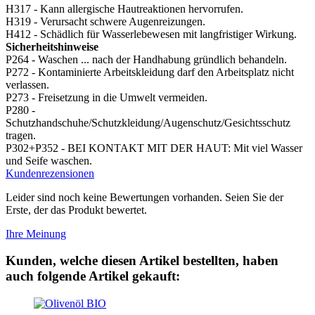
H317 - Kann allergische Hautreaktionen hervorrufen.
H319 - Verursacht schwere Augenreizungen.
H412 - Schädlich für Wasserlebewesen mit langfristiger Wirkung.
Sicherheitshinweise
P264 - Waschen ... nach der Handhabung gründlich behandeln.
P272 - Kontaminierte Arbeitskleidung darf den Arbeitsplatz nicht
verlassen.
P273 - Freisetzung in die Umwelt vermeiden.
P280 -
Schutzhandschuhe/Schutzkleidung/Augenschutz/Gesichtsschutz
tragen.
P302+P352 - BEI KONTAKT MIT DER HAUT: Mit viel Wasser
und Seife waschen.
Kundenrezensionen
Leider sind noch keine Bewertungen vorhanden. Seien Sie der
Erste, der das Produkt bewertet.
Ihre Meinung
Kunden, welche diesen Artikel bestellten, haben
auch folgende Artikel gekauft: