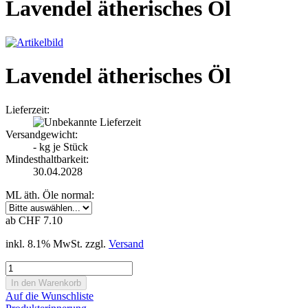
Lavendel ätherisches Öl
Lavendel ätherisches Öl
Lieferzeit:
Versandgewicht:
-
kg je Stück
Mindesthaltbarkeit:
30.04.2028
ML äth. Öle normal:
ab CHF 7.10
inkl. 8.1% MwSt. zzgl.
Versand
Auf die Wunschliste