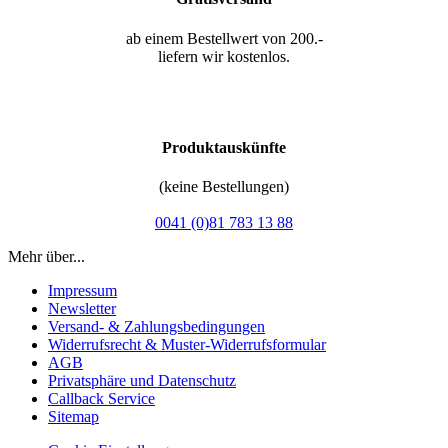
ab einem Bestellwert von 200.-
liefern wir kostenlos.
Produktauskünfte
(keine Bestellungen)
0041 (0)81 783 13 88
Mehr über...
Impressum
Newsletter
Versand- & Zahlungsbedingungen
Widerrufsrecht & Muster-Widerrufsformular
AGB
Privatsphäre und Datenschutz
Callback Service
Sitemap