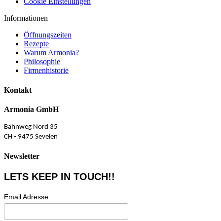
Cookie Einstellungen
Informationen
Öffnungszeiten
Rezepte
Warum Armonia?
Philosophie
Firmenhistorie
Kontakt
Armonia GmbH
Bahnweg Nord 35
CH - 9475 Sevelen
Newsletter
LETS KEEP IN TOUCH!!
Email Adresse