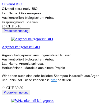
Olivenöl BIO
Olivenöl extra nativ, BIO.
Lat. Name: Olea europaea.
Aus kontrolliert biologischem Anbau.
Ursprungsland: Spanien.
ab CHF 5.10
Produkterinnerung
Arganöl kaltgepresst BIO
Arganöl kaltgepresst aus ungerösteten Nüssen.
Aus kontrolliert biologischem Anbau.
Lat. Name: Argania spinosa.
Herkunftsland: Marokko aus einem Projekt.
Wir haben auch eine sehr beliebte Shampoo-Haarseife aus Argan-
und Rizinusöl. Diese können Sie
hier
bestellen.
ab CHF 30.80
Produkterinnerung