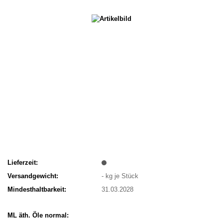
Lieferzeit:
Versandgewicht:
-
kg je Stück
Mindesthaltbarkeit:
31.03.2028
ML äth. Öle normal: