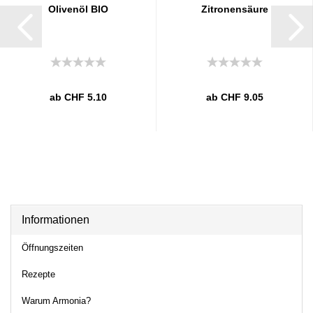
Olivenöl BIO
Zitronensäure
ab CHF 5.10
ab CHF 9.05
Informationen
Öffnungszeiten
Rezepte
Warum Armonia?