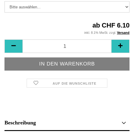
ab CHF 6.10
inkl. 8.1% MwSt. zzgl.
Versand
AUF DIE WUNSCHLISTE
Beschreibung