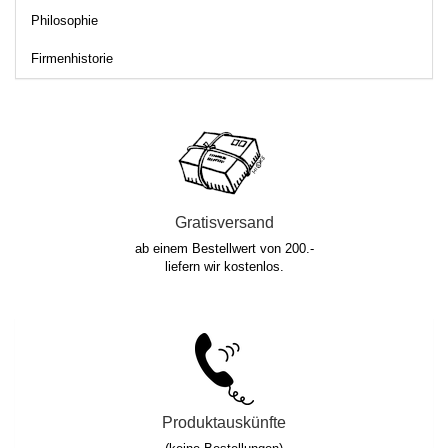
Philosophie
Firmenhistorie
Gratisversand
ab einem Bestellwert von 200.-
liefern wir kostenlos.
Produktauskünfte