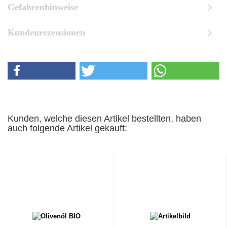
Gefahrenhinweise
Kundenrezensionen
Kunden, welche diesen Artikel bestellten, haben
auch folgende Artikel gekauft: