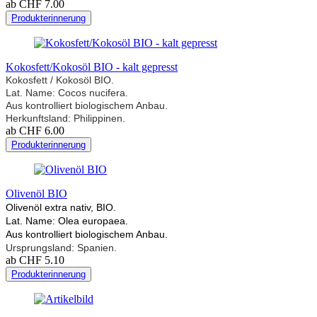
ab CHF 7.00
Produkterinnerung
Kokosfett/Kokosöl BIO - kalt gepresst
Kokosfett / Kokosöl BIO.
Lat. Name: Cocos nucifera.
Aus kontrolliert biologischem Anbau.
Herkunftsland: Philippinen.
ab CHF 6.00
Produkterinnerung
Olivenöl BIO
Olivenöl extra nativ, BIO.
Lat. Name: Olea europaea.
Aus kontrolliert biologischem Anbau.
Ursprungsland: Spanien.
ab CHF 5.10
Produkterinnerung