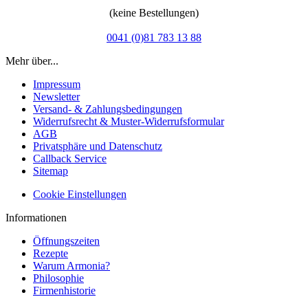
(keine Bestellungen)
0041 (0)81 783 13 88
Mehr über...
Impressum
Newsletter
Versand- & Zahlungsbedingungen
Widerrufsrecht & Muster-Widerrufsformular
AGB
Privatsphäre und Datenschutz
Callback Service
Sitemap
Cookie Einstellungen
Informationen
Öffnungszeiten
Rezepte
Warum Armonia?
Philosophie
Firmenhistorie