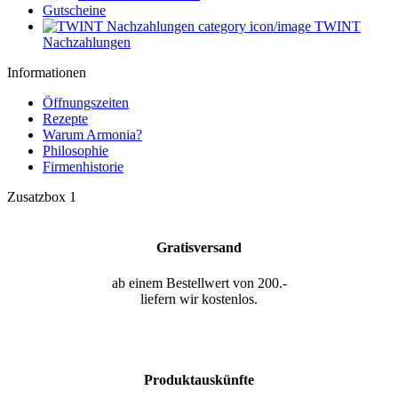
Gutscheine
TWINT
Nachzahlungen
Informationen
Öffnungszeiten
Rezepte
Warum Armonia?
Philosophie
Firmenhistorie
Zusatzbox 1
Gratisversand
ab einem Bestellwert von 200.-
liefern wir kostenlos.
Produktauskünfte