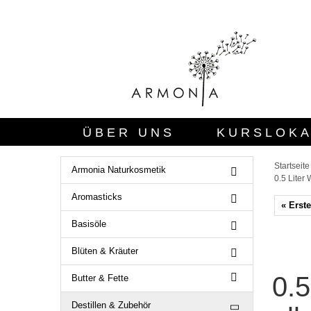
ÜBER UNS
KURSLOKA
SICHERHEITSBEWERTUN
Startseite
Armonia Naturkosmetik
0.5 Liter
Aromasticks
« Erste
Basisöle
Blüten & Kräuter
0.5
Butter & Fette
Destillen & Zubehör