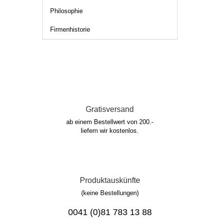
Philosophie
Firmenhistorie
Gratisversand
ab einem Bestellwert von 200.-
liefern wir kostenlos.
Produktauskünfte
(keine Bestellungen)
0041 (0)81 783 13 88