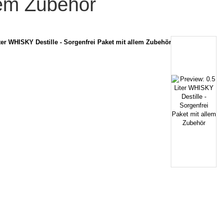
lem Zubehör