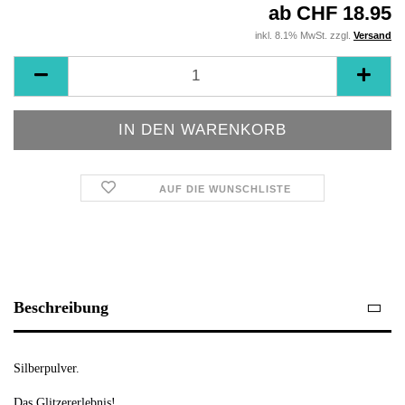
ab CHF 18.95
inkl. 8.1% MwSt. zzgl.
Versand
AUF DIE WUNSCHLISTE
Beschreibung
Silberpulver.
Das Glitzererlebnis!