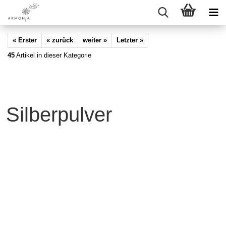
« Erster
« zurück
weiter »
Letzter »
45
Artikel in dieser Kategorie
Silberpulver