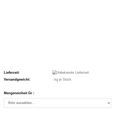
Lieferzeit:
Versandgewicht:
-
kg je Stück
Mengeneinheit Gr :