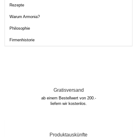
Rezepte
Warum Armonia?
Philosophie
Firmenhistorie
Gratisversand
ab einem Bestellwert von 200.-
liefern wir kostenlos.
Produktauskünfte