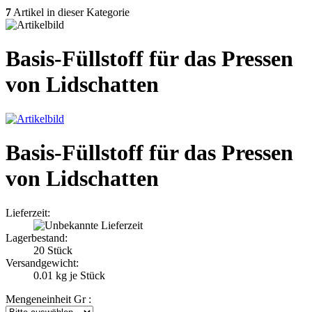
7
Artikel in dieser Kategorie
Basis-Füllstoff für das Pressen
von Lidschatten
Basis-Füllstoff für das Pressen
von Lidschatten
Lieferzeit:
Lagerbestand:
20
Stück
Versandgewicht:
0.01
kg je Stück
Mengeneinheit Gr :