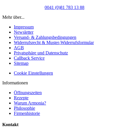
0041 (0)81 783 13 88
Mehr über...
Impressum
Newsletter
Versand- & Zahlungsbedingungen
Widerrufsrecht & Muster-Widerrufsformular
AGB
Privatsphäre und Datenschutz
Callback Service
Sitemap
Cookie Einstellungen
Informationen
Öffnungszeiten
Rezepte
Warum Armonia?
Philosophie
Firmenhistorie
Kontakt