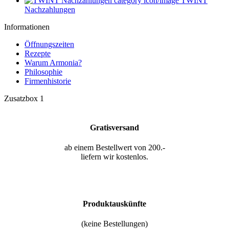
TWINT
Nachzahlungen
Informationen
Öffnungszeiten
Rezepte
Warum Armonia?
Philosophie
Firmenhistorie
Zusatzbox 1
Gratisversand
ab einem Bestellwert von 200.-
liefern wir kostenlos.
Produktauskünfte
(keine Bestellungen)