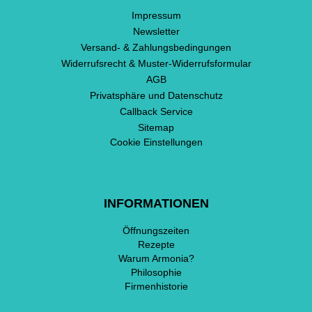
Impressum
Newsletter
Versand- & Zahlungsbedingungen
Widerrufsrecht & Muster-Widerrufsformular
AGB
Privatsphäre und Datenschutz
Callback Service
Sitemap
Cookie Einstellungen
INFORMATIONEN
Öffnungszeiten
Rezepte
Warum Armonia?
Philosophie
Firmenhistorie