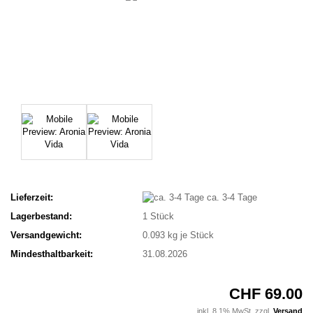
Lieferzeit:
ca. 3-4 Tage
Lagerbestand:
1
Stück
Versandgewicht:
0.093
kg je Stück
Mindesthaltbarkeit:
31.08.2026
CHF 69.00
inkl. 8.1% MwSt. zzgl.
Versand