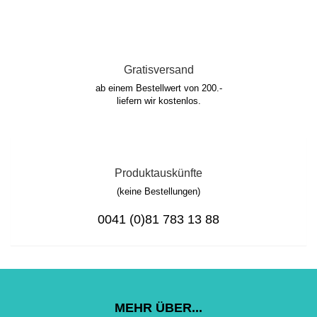
Gratisversand
ab einem Bestellwert von 200.-
liefern wir kostenlos.
Produktauskünfte
(keine Bestellungen)
0041 (0)81 783 13 88
MEHR ÜBER...