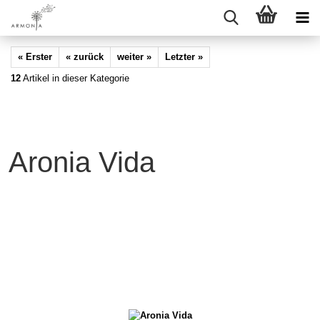
« Erster
« zurück
weiter »
Letzter »
12
Artikel in dieser Kategorie
Aronia Vida