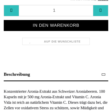
AUF DIE WUNSCHLISTE
Beschreibung
Konzentrierter Aronia-Extrakt aus Schweizer Aroniabeeren. 100
Kapseln mit je 500 mg Aronia-Extrakt und Vitamin C. Aronia
Vida ist reich an natürlichem Vitamin C. Dieses trägt dazu bei, die
Zellen vor oxidativem Stress zu schützen, sowie Müdigkeit und