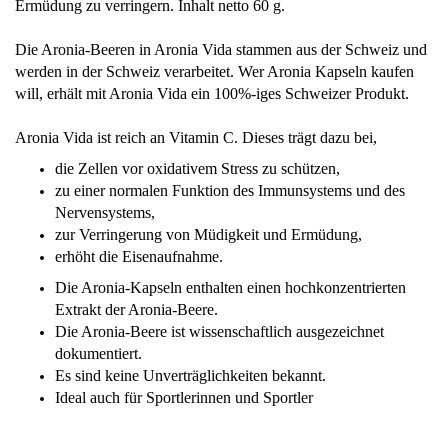
Ermüdung zu verringern. Inhalt netto 60 g.
Die Aronia-Beeren in Aronia Vida stammen aus der Schweiz und
werden in der Schweiz verarbeitet. Wer Aronia Kapseln kaufen
will, erhält mit Aronia Vida ein 100%-iges Schweizer Produkt.
Aronia Vida ist reich an Vitamin C. Dieses trägt dazu bei,
die Zellen vor oxidativem Stress zu schützen,
zu einer normalen Funktion des Immunsystems und des
Nervensystems,
zur Verringerung von Müdigkeit und Ermüdung,
erhöht die Eisenaufnahme.
Die Aronia-Kapseln enthalten einen hochkonzentrierten
Extrakt der Aronia-Beere.
Die Aronia-Beere ist wissenschaftlich ausgezeichnet
dokumentiert.
Es sind keine Unverträglichkeiten bekannt.
Ideal auch für Sportlerinnen und Sportler