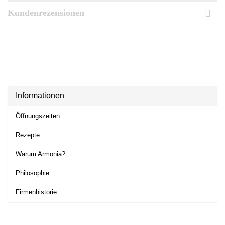
Kundenrezensionen
Informationen
Öffnungszeiten
Rezepte
Warum Armonia?
Philosophie
Firmenhistorie