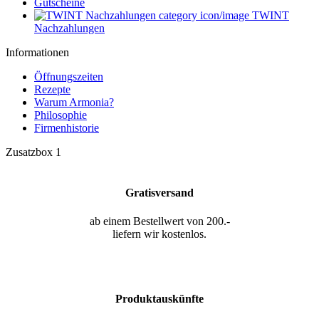
Gutscheine
TWINT
Nachzahlungen
Informationen
Öffnungszeiten
Rezepte
Warum Armonia?
Philosophie
Firmenhistorie
Zusatzbox 1
Gratisversand
ab einem Bestellwert von 200.-
liefern wir kostenlos.
Produktauskünfte