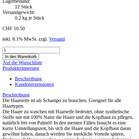
Lagerbestand:
12
Stück
Versandgewicht:
0.2
kg je Stück
CHF 10.50
inkl. 8.1% MwSt. zzgl.
Versand
Auf die Wunschliste
Produkterinnerung
Beschreibung
Kundenrezensionen
Beschreibung
Die Haarseife ist als Schampo zu brauchen. Geeignet für alle
Haartypen.
Die Haare zu waschen mit Haarseife bedeutet, ohne synthetische
Stoffe nur mit 100% Natur die Haare und die Kopfhaut zu pflegen,
natürlich frei von Palmöl! In den meisten Fällen braucht es eine
kurze Umstellungszeit, bis sich die Haare und die Kopfhaut daran
gewöhnt haben, danach werden Sie merkliche Vorteile spüren.