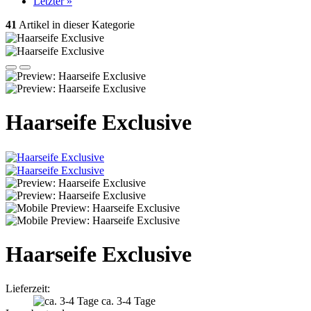
Letzter »
41
Artikel in dieser Kategorie
Haarseife Exclusive
Haarseife Exclusive
Lieferzeit:
ca. 3-4 Tage