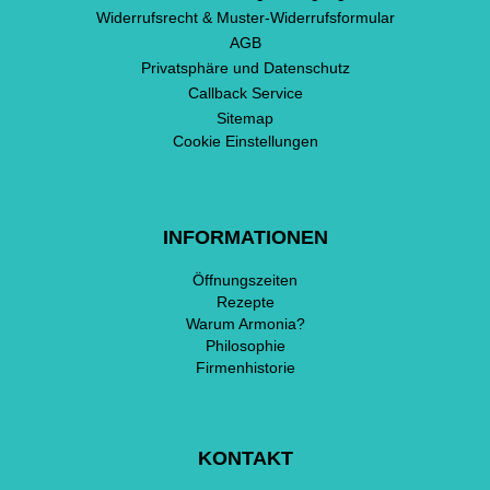
Widerrufsrecht & Muster-Widerrufsformular
AGB
Privatsphäre und Datenschutz
Callback Service
Sitemap
Cookie Einstellungen
INFORMATIONEN
Öffnungszeiten
Rezepte
Warum Armonia?
Philosophie
Firmenhistorie
KONTAKT