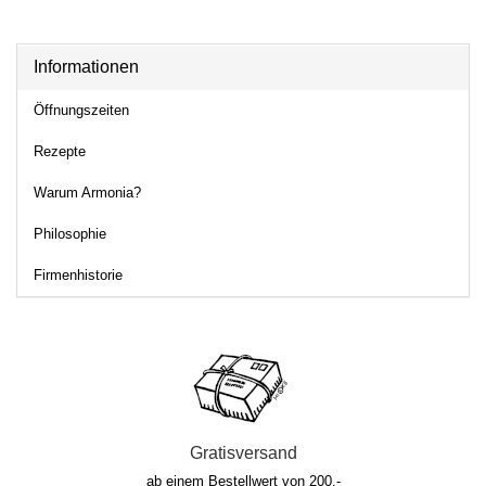
Informationen
Öffnungszeiten
Rezepte
Warum Armonia?
Philosophie
Firmenhistorie
Gratisversand
ab einem Bestellwert von 200.-