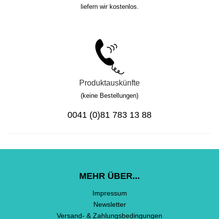
liefern wir kostenlos.
Produktauskünfte
(keine Bestellungen)
0041 (0)81 783 13 88
MEHR ÜBER...
Impressum
Newsletter
Versand- & Zahlungsbedingungen