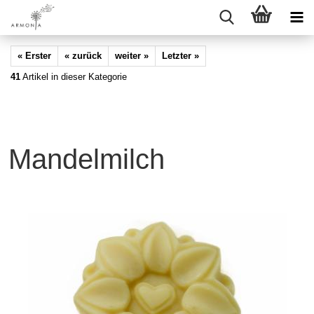
« Erster
« zurück
weiter »
Letzter »
41
Artikel in dieser Kategorie
Mandelmilch