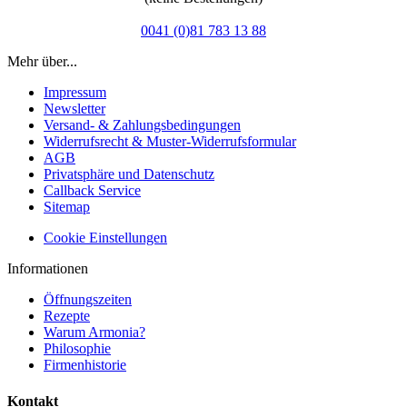
0041 (0)81 783 13 88
Mehr über...
Impressum
Newsletter
Versand- & Zahlungsbedingungen
Widerrufsrecht & Muster-Widerrufsformular
AGB
Privatsphäre und Datenschutz
Callback Service
Sitemap
Cookie Einstellungen
Informationen
Öffnungszeiten
Rezepte
Warum Armonia?
Philosophie
Firmenhistorie
Kontakt