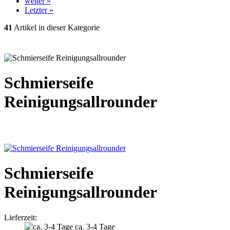
weiter »
Letzter »
41
Artikel in dieser Kategorie
Schmierseife
Reinigungsallrounder
Schmierseife
Reinigungsallrounder
Lieferzeit:
ca. 3-4 Tage