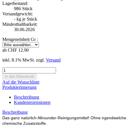
Lagerbestand:
986
Stück
Versandgewicht:
-
kg je Stück
Mindesthaltbarkeit:
30.06.2026
Mengeneinheit Gr :
ab CHF 12.90
inkl. 8.1% MwSt. zzgl.
Versand
Auf die Wunschliste
Produkterinnerung
Beschreibung
Kundenrezensionen
Beschreibung
Das ganz natürlich Allrounder-Reinigungsmittel! Ohne irgendwelche
chemische Zusatzstoffe.