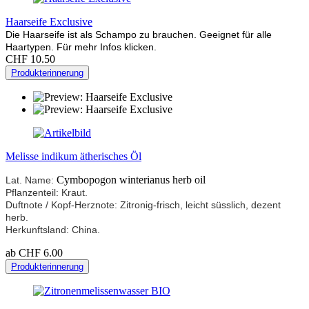
Haarseife Exclusive
Die Haarseife ist als Schampo zu brauchen. Geeignet für alle
Haartypen. Für mehr Infos klicken.
CHF 10.50
Produkterinnerung
Melisse indikum ätherisches Öl
Cymbopogon winterianus herb oil
Lat. Name:
Pflanzenteil: Kraut.
Duftnote / Kopf-Herznote: Zitronig-frisch, leicht süsslich, dezent
herb.
Herkunftsland: China.
ab CHF 6.00
Produkterinnerung