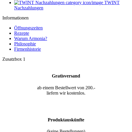
TWINT
Nachzahlungen
Informationen
Öffnungszeiten
Rezepte
Warum Armonia?
Philosophie
Firmenhistorie
Zusatzbox 1
Gratisversand
ab einem Bestellwert von 200.-
liefern wir kostenlos.
Produktauskünfte
(keine Bestellungen)