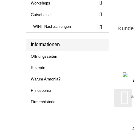
Workshops
Gutscheine
TWINT Nachzahlungen
Kunden
Informationen
Öffnungszeiten
Rezepte
Warum Armonia?
Philosophie
ä
Firmenhistorie