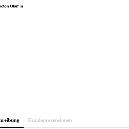
hreibung
Kundenrezensionen