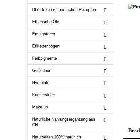
DIY Boxen mit einfachen Rezepten
Etherische Öle
Emulgatoren
Etikettenbögen
Farbpigmente
Gelbildner
Hydrolate
Konservierer
Make up
Natürliche Nahrungsergänzung aus
CH
Besc
Naturseifen 100% natürlich