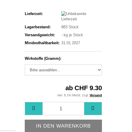
Lieferzeit:
Lagerbestand:
983
Stück
Versandgewicht:
-
kg je Stück
Mindesthaltbarkeit:
31.01.2027
Wirkstoffe (Gramm):
ab CHF 9.30
inkl. 8.1% MwSt. zzgl.
Versand