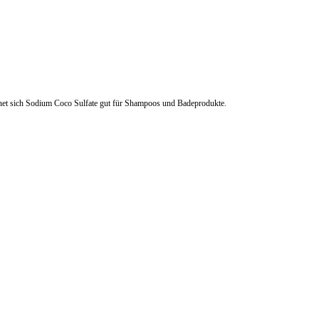
gnet sich Sodium Coco Sulfate gut für Shampoos und Badeprodukte.