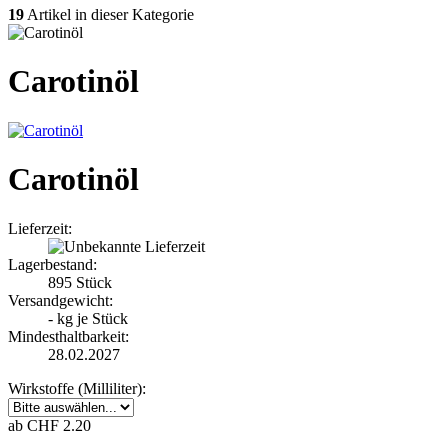
19
Artikel in dieser Kategorie
Carotinöl
Carotinöl
Lieferzeit:
Lagerbestand:
895
Stück
Versandgewicht:
-
kg je Stück
Mindesthaltbarkeit:
28.02.2027
Wirkstoffe (Milliliter):
ab CHF 2.20