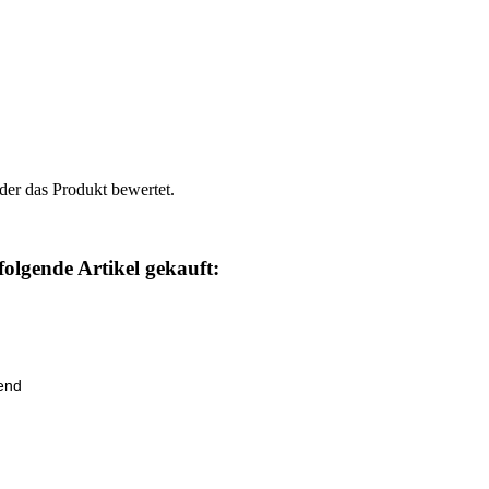
der das Produkt bewertet.
folgende Artikel gekauft:
lend