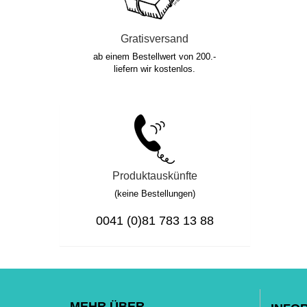
Gratisversand
ab einem Bestellwert von 200.-
liefern wir kostenlos.
Produktauskünfte
(keine Bestellungen)
0041 (0)81 783 13 88
MEHR ÜBER...