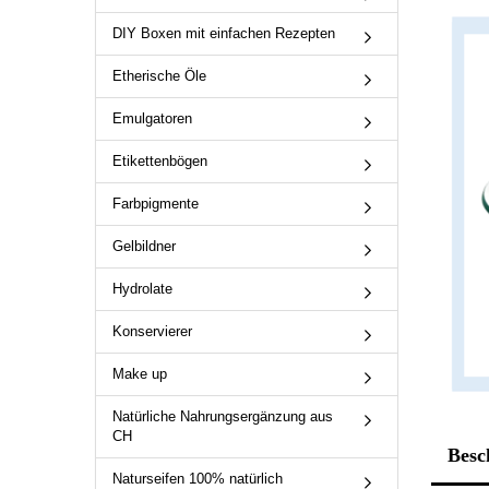
DIY Boxen mit einfachen Rezepten
Etherische Öle
Emulgatoren
Etikettenbögen
Farbpigmente
Gelbildner
Hydrolate
Konservierer
Make up
Natürliche Nahrungsergänzung aus
CH
Besc
Naturseifen 100% natürlich