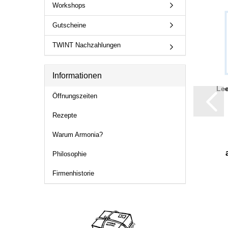
Workshops
Gutscheine
TWINT Nachzahlungen
Informationen
Le
Öffnungszeiten
Rezepte
Warum Armonia?
Philosophie
Firmenhistorie