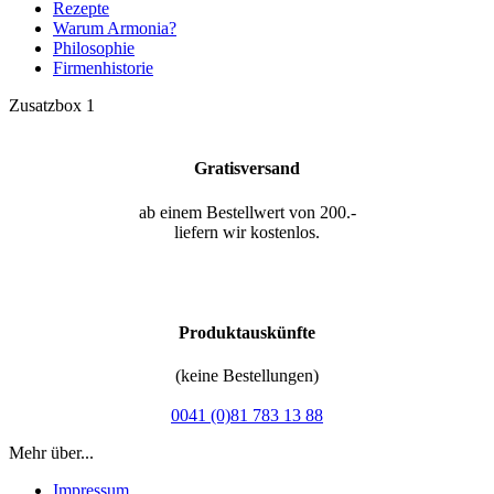
Rezepte
Warum Armonia?
Philosophie
Firmenhistorie
Zusatzbox 1
Gratisversand
ab einem Bestellwert von 200.-
liefern wir kostenlos.
Produktauskünfte
(keine Bestellungen)
0041 (0)81 783 13 88
Mehr über...
Impressum