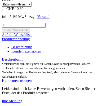
ab CHF 10.80
inkl. 8.1% MwSt. zzgl.
Versand
Auf die Wunschliste
Produkterinnerung
Beschreibung
Kundenrezensionen
Beschreibung
Schlämmkreide dient als Pigment für Farben sowie in Zahnputzmitteln. Unsere
Schlämmkreide wird aus natürlichem Gestein gewonnen.
Nach dem Abtragen der Kreide werden Sand, Muscheln oder Steine während der
Aufarbeitung entfernt.
Kundenrezensionen
Leider sind noch keine Bewertungen vorhanden. Seien Sie der
Erste, der das Produkt bewertet.
Ihre Meinung