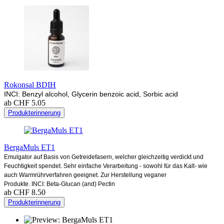
Rokonsal BDIH
INCI: Benzyl alcohol, Glycerin benzoic acid, Sorbic acid
ab CHF 5.05
Produkterinnerung
BergaMuls ET1
Emulgator auf Basis von Getreidefasern, welcher gleichzeitig verdickt und
Feuchtigkeit spendet. Sehr einfache Verarbeitung - sowohl für das Kalt- wie
auch Warmrührverfahren geeignet. Zur Herstellung veganer
Produkte. INCI: Beta-Glucan (and) Pectin
ab CHF 8.50
Produkterinnerung