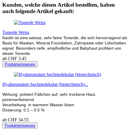
Kunden, welche diesen Artikel bestellten, haben
auch folgende Artikel gekauft:
Tonerde Weiss
Kaolin ist eine weisse, sehr feine Tonerde, die sich hervorragend als
Basis für Masken, Mineral Foundation, Zahnpaste oder Lidschatten
eignet. Besonders reife, empfindliche und Babyhaut profitiert von
dieser Tonerde.
ab CHF 3.45
Produkterinnerung
Hyaluronsäure hochmolekular (biotechnisch)...
Wirkung: polstert Fältchen auf, sehr trockene Haut,
porenverfeinernd
Verarbeitung: in warmem Wasser lösen
Dosierung: 0.1 – 0.5 %
ab CHF 34.55
Produkterinnerung