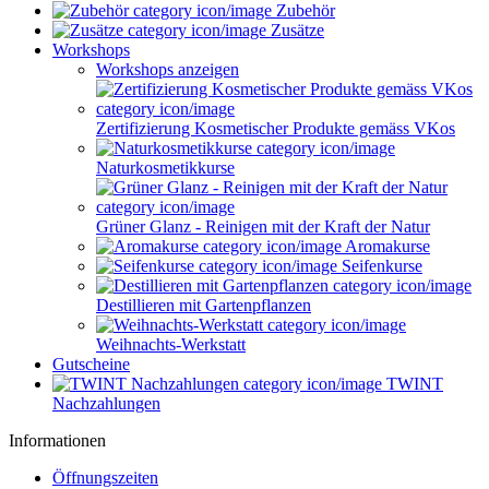
Zubehör
Zusätze
Workshops
Workshops anzeigen
Zertifizierung Kosmetischer Produkte gemäss VKos
Naturkosmetikkurse
Grüner Glanz - Reinigen mit der Kraft der Natur
Aromakurse
Seifenkurse
Destillieren mit Gartenpflanzen
Weihnachts-Werkstatt
Gutscheine
TWINT
Nachzahlungen
Informationen
Öffnungszeiten