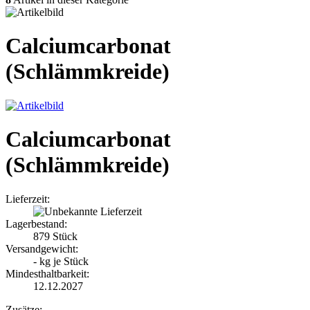
Calciumcarbonat
(Schlämmkreide)
Calciumcarbonat
(Schlämmkreide)
Lieferzeit:
Lagerbestand:
879
Stück
Versandgewicht:
-
kg je Stück
Mindesthaltbarkeit:
12.12.2027
Zusätze: