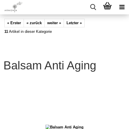
« Erster
« zurück
weiter »
Letzter »
11
Artikel in dieser Kategorie
Balsam Anti Aging