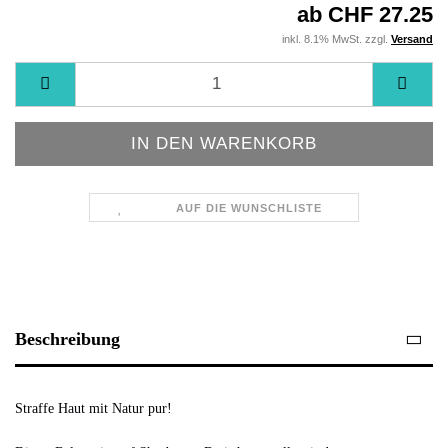
ab CHF 27.25
inkl. 8.1% MwSt. zzgl.
Versand
AUF DIE WUNSCHLISTE
Beschreibung
Straffe Haut mit Natur pur!