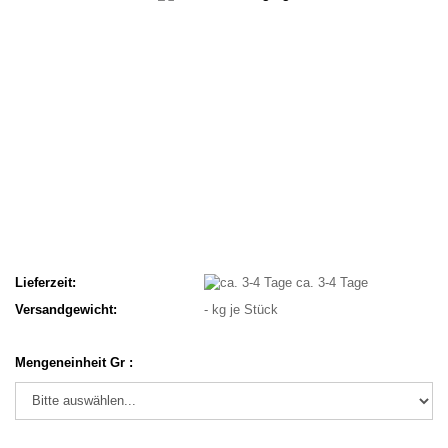
Lieferzeit:
ca. 3-4 Tage
Versandgewicht:
-
kg je Stück
Mengeneinheit Gr :