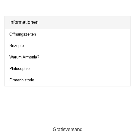
Informationen
Öffnungszeiten
Rezepte
Warum Armonia?
Philosophie
Firmenhistorie
Gratisversand