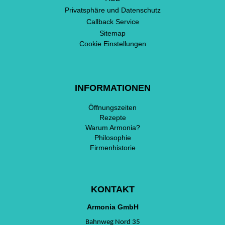
Privatsphäre und Datenschutz
Callback Service
Sitemap
Cookie Einstellungen
INFORMATIONEN
Öffnungszeiten
Rezepte
Warum Armonia?
Philosophie
Firmenhistorie
KONTAKT
Armonia GmbH
Bahnweg Nord 35