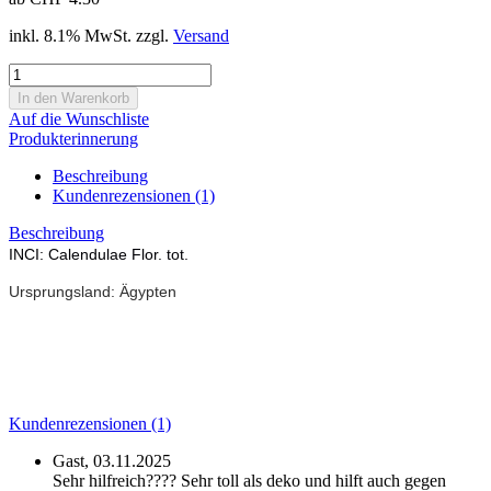
inkl. 8.1% MwSt. zzgl.
Versand
Auf die Wunschliste
Produkterinnerung
Beschreibung
Kundenrezensionen (1)
Beschreibung
INCI: Calendulae Flor. tot.
Ursprungsland: Ägypten
Kundenrezensionen (1)
Gast,
03.11.2025
Sehr hilfreich???? Sehr toll als deko und hilft auch gegen