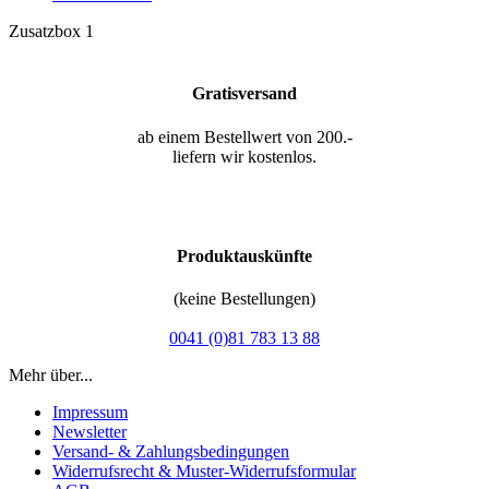
Zusatzbox 1
Gratisversand
ab einem Bestellwert von 200.-
liefern wir kostenlos.
Produktauskünfte
(keine Bestellungen)
0041 (0)81 783 13 88
Mehr über...
Impressum
Newsletter
Versand- & Zahlungsbedingungen
Widerrufsrecht & Muster-Widerrufsformular