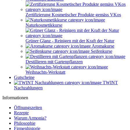
Zertifizierung Kosmetischer Produkte gemäss VKos
Naturkosmetikkurse
Grüner Glanz - Reinigen mit der Kraft der Natur
Aromakurse
Seifenkurse
Destillieren mit Gartenpflanzen
Weihnachts-Werkstatt
Gutscheine
TWINT
Nachzahlungen
Informationen
Öffnungszeiten
Rezepte
Warum Armonia?
Philosophie
Firmenhistorie