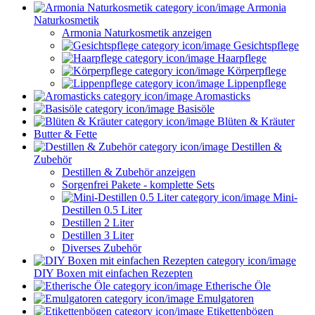
Armonia
Naturkosmetik
Armonia Naturkosmetik anzeigen
Gesichtspflege
Haarpflege
Körperpflege
Lippenpflege
Aromasticks
Basisöle
Blüten & Kräuter
Butter & Fette
Destillen &
Zubehör
Destillen & Zubehör anzeigen
Sorgenfrei Pakete - komplette Sets
Mini-
Destillen 0.5 Liter
Destillen 2 Liter
Destillen 3 Liter
Diverses Zubehör
DIY Boxen mit einfachen Rezepten
Etherische Öle
Emulgatoren
Etikettenbögen