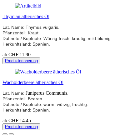
Thymian ätherisches Öl
Lat. Name: Thymus vulgaris.
Pflanzenteil: Kraut.
Duftnote / Kopfnote: Würzig-frisch, krautig, mild-blumig.
Herkunftsland: Spanien.
ab CHF 11.90
Produkterinnerung
Wacholderbeere ätherisches Öl
Juniperus Communis
Lat. Name:
.
Pflanzenteil: Beeren.
Duftnote / Kopfnote: warm, würzig, fruchtig.
Herkunftsland: Spanien.
ab CHF 14.45
Produkterinnerung