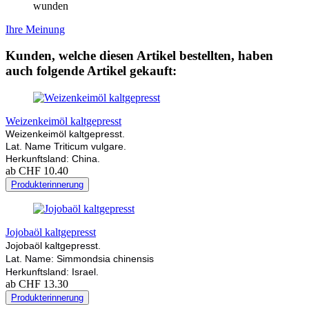
wunden
Ihre Meinung
Kunden, welche diesen Artikel bestellten, haben
auch folgende Artikel gekauft:
Weizenkeimöl kaltgepresst
Weizenkeimöl kaltgepresst.
Lat. Name Triticum vulgare.
Herkunftsland: China.
ab CHF 10.40
Produkterinnerung
Jojobaöl kaltgepresst
Jojobaöl kaltgepresst.
Lat. Name: Simmondsia chinensis
Herkunftsland: Israel.
ab CHF 13.30
Produkterinnerung