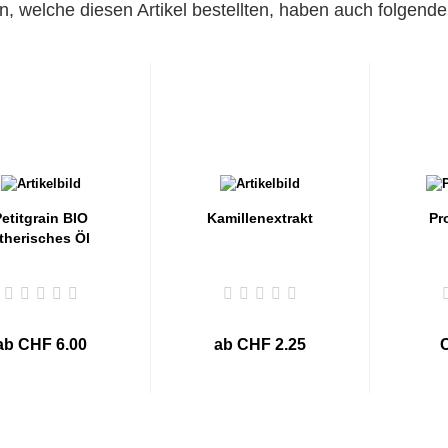
, welche diesen Artikel bestellten, haben auch folgende 
etitgrain BIO
Kamillenextrakt
Pr
therisches Öl
ab CHF 6.00
ab CHF 2.25