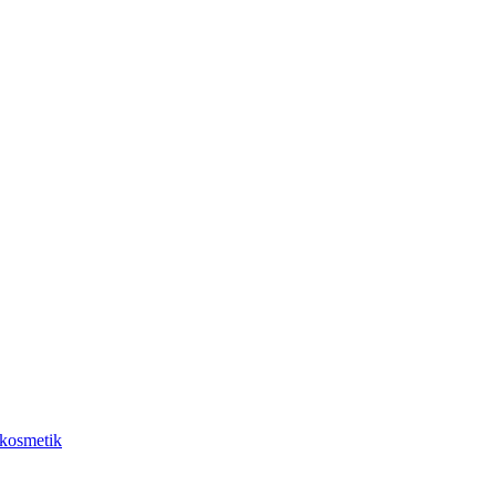
kosmetik