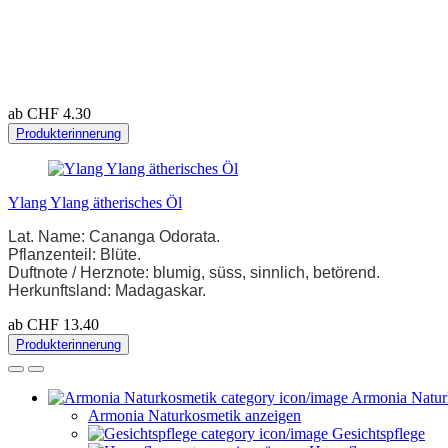
ab CHF 4.30
Produkterinnerung
Ylang Ylang ätherisches Öl
Lat. Name: Cananga Odorata.
Pflanzenteil: Blüte.
Duftnote / Herznote: blumig, süss, sinnlich, betörend.
Herkunftsland: Madagaskar.
ab CHF 13.40
Produkterinnerung
Armonia Natur
Armonia Naturkosmetik anzeigen
Gesichtspflege