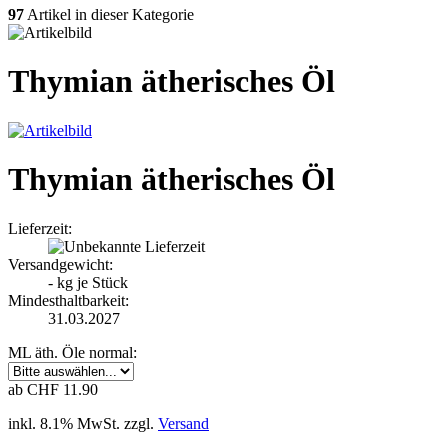
97
Artikel in dieser Kategorie
Thymian ätherisches Öl
Thymian ätherisches Öl
Lieferzeit:
Versandgewicht:
-
kg je Stück
Mindesthaltbarkeit:
31.03.2027
ML äth. Öle normal:
ab CHF 11.90
inkl. 8.1% MwSt. zzgl.
Versand