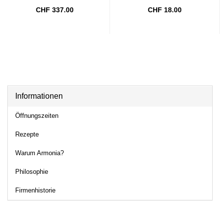
CHF 337.00
CHF 18.00
Informationen
Öffnungszeiten
Rezepte
Warum Armonia?
Philosophie
Firmenhistorie