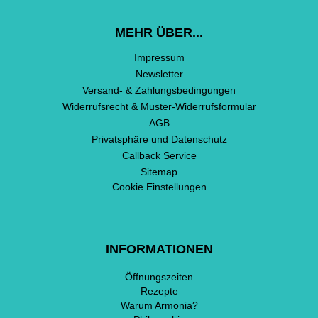
MEHR ÜBER...
Impressum
Newsletter
Versand- & Zahlungsbedingungen
Widerrufsrecht & Muster-Widerrufsformular
AGB
Privatsphäre und Datenschutz
Callback Service
Sitemap
Cookie Einstellungen
INFORMATIONEN
Öffnungszeiten
Rezepte
Warum Armonia?