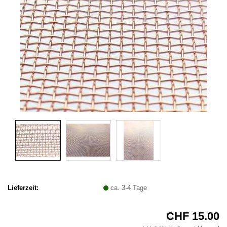
Lieferzeit:
ca. 3-4 Tage
CHF 15.00