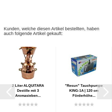
Kunden, welche diesen Artikel bestellten, haben
auch folgende Artikel gekauft:
2 Liter ALQUITARA
"Resun" Tauchpumpe
Destille mit 3
KING-1A | 120 cm
Aromasieben...
Förderhöhe...