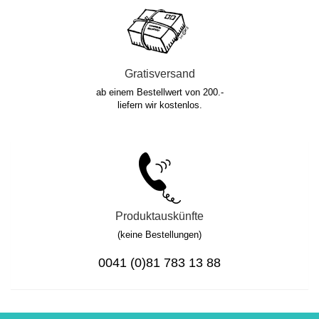
Gratisversand
ab einem Bestellwert von 200.-
liefern wir kostenlos.
Produktauskünfte
(keine Bestellungen)
0041 (0)81 783 13 88