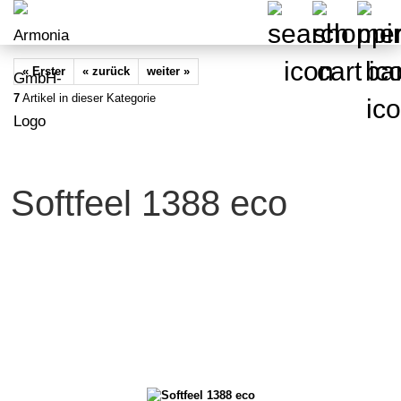
« Erster
« zurück
weiter »
7
Artikel in dieser Kategorie
Softfeel 1388 eco