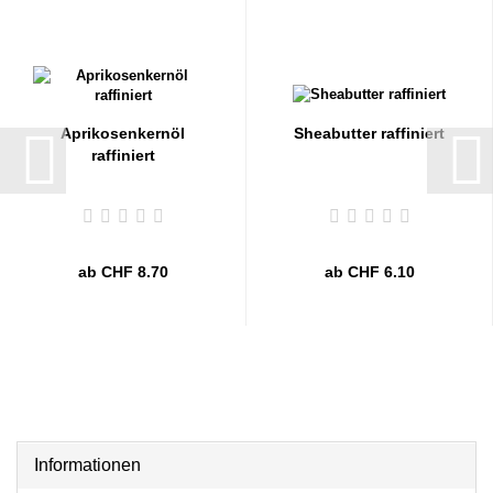
Aprikosenkernöl
Sheabutter raffiniert
raffiniert
ab CHF 8.70
ab CHF 6.10
Informationen