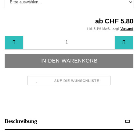
ab CHF 5.80
inkl. 8.1% MwSt. zzgl.
Versand
AUF DIE WUNSCHLISTE
Beschreibung