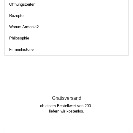
Öffnungszeiten
Rezepte
Warum Armonia?
Philosophie
Firmenhistorie
Gratisversand
ab einem Bestellwert von 200.-
liefern wir kostenlos.