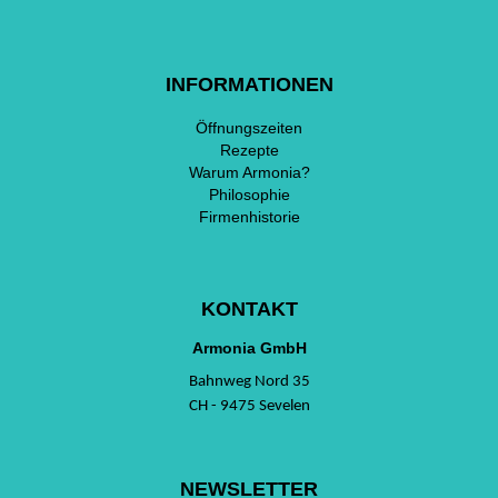
INFORMATIONEN
Öffnungszeiten
Rezepte
Warum Armonia?
Philosophie
Firmenhistorie
KONTAKT
Armonia GmbH
Bahnweg Nord 35
CH - 9475 Sevelen
NEWSLETTER