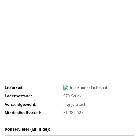
Lieferzeit:
Lagerbestand:
970
Stück
Versandgewicht:
-
kg je Stück
Mindesthaltbarkeit:
31.08.2027
Konservierer (Milliliter):