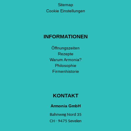
Sitemap
Cookie Einstellungen
INFORMATIONEN
Öffnungszeiten
Rezepte
Warum Armonia?
Philosophie
Firmenhistorie
KONTAKT
Armonia GmbH
Bahnweg Nord 35
CH - 9475 Sevelen