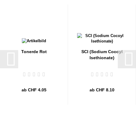
Tonerde Rot
SCI (Sodium Cocoyl
Isethionate)
ab CHF 4.05
ab CHF 8.10