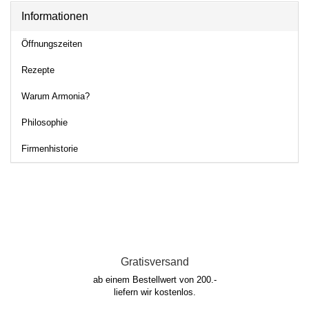
Informationen
Öffnungszeiten
Rezepte
Warum Armonia?
Philosophie
Firmenhistorie
Gratisversand
ab einem Bestellwert von 200.-
liefern wir kostenlos.