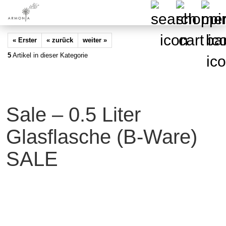
« Erster
« zurück
weiter »
5
Artikel in dieser Kategorie
Sale – 0.5 Liter
Glasflasche (B-Ware)
SALE