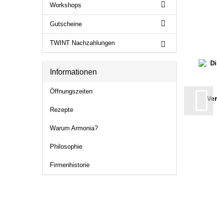
Workshops
Gutscheine
TWINT Nachzahlungen
Informationen
Öffnungszeiten
Ve
Rezepte
Warum Armonia?
Philosophie
Firmenhistorie