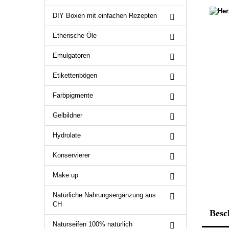
DIY Boxen mit einfachen Rezepten
Etherische Öle
Emulgatoren
Etikettenbögen
Farbpigmente
Gelbildner
Hydrolate
Konservierer
Make up
Natürliche Nahrungsergänzung aus
CH
Besc
Naturseifen 100% natürlich