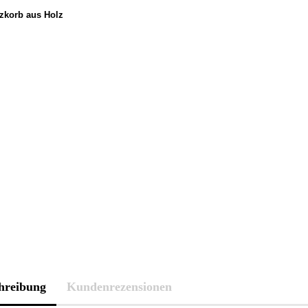
hreibung
Kundenrezensionen