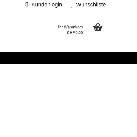
Kundenlogin
Wunschliste
Ihr Warenkorb
.
CHF 0.00
sen?