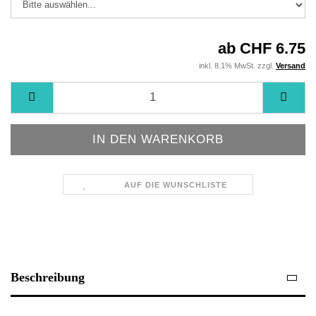
ab CHF 6.75
inkl. 8.1% MwSt. zzgl.
Versand
AUF DIE WUNSCHLISTE
Beschreibung