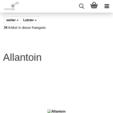
weiter »
Letzter »
34
Artikel in dieser Kategorie
Allantoin