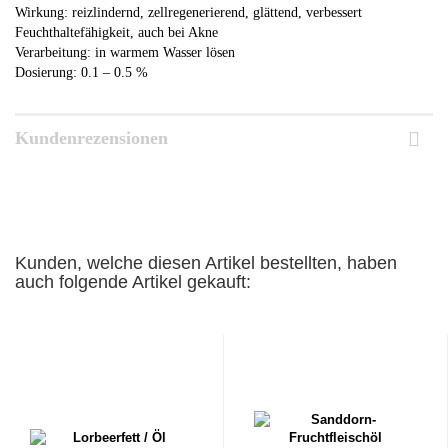
Wirkung: reizlindernd, zellregenerierend, glättend, verbessert
Feuchthaltefähigkeit, auch bei Akne
Verarbeitung: in warmem Wasser lösen
Dosierung: 0.1 – 0.5 %
Kundenrezensionen
Kunden, welche diesen Artikel bestellten, haben
auch folgende Artikel gekauft: