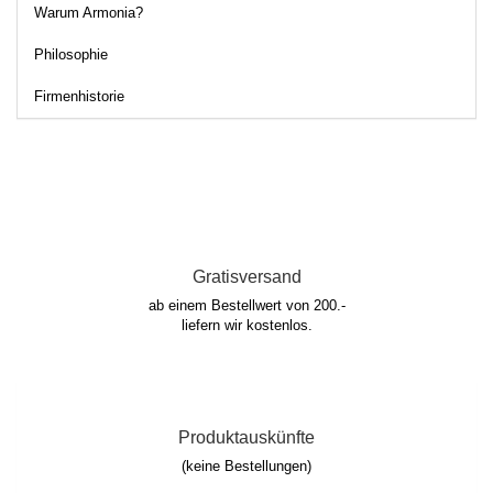
Warum Armonia?
Philosophie
Firmenhistorie
Gratisversand
ab einem Bestellwert von 200.-
liefern wir kostenlos.
Produktauskünfte
(keine Bestellungen)