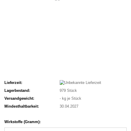
Lieferzeit:
Lagerbestand:
979
Stück
Versandgewicht:
-
kg je Stück
Mindesthaltbarkeit:
30.04.2027
Wirkstoffe (Gramm):