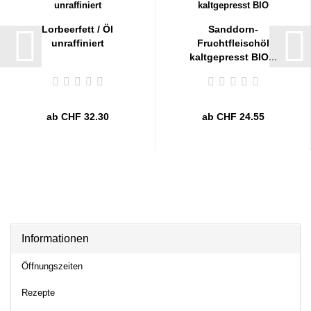
Lorbeerfett / Öl
Sanddorn-
unraffiniert
Fruchtfleischöl
kaltgepresst BIO...
ab CHF 32.30
ab CHF 24.55
Informationen
Öffnungszeiten
Rezepte