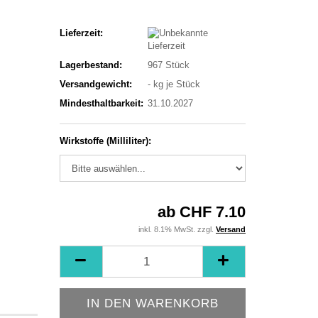
Lieferzeit:
Lagerbestand:
967
Stück
Versandgewicht:
-
kg je Stück
Mindesthaltbarkeit:
31.10.2027
Wirkstoffe (Milliliter):
ab CHF 7.10
inkl. 8.1% MwSt. zzgl.
Versand