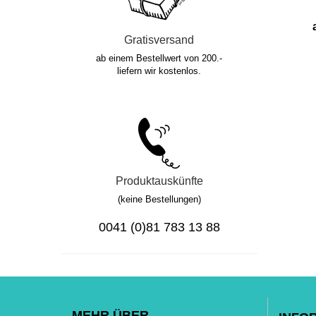
Gratisversand
ab einem Bestellwert von 200.-
liefern wir kostenlos.
Produktauskünfte
(keine Bestellungen)
0041 (0)81 783 13 88
MEHR ÜBER...