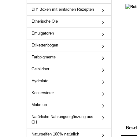
DIY Boxen mit einfachen Rezepten
Etherische Öle
Emulgatoren
Etikettenbögen
Farbpigmente
Gelbildner
Hydrolate
Konservierer
Make up
Natürliche Nahrungsergänzung aus
CH
Besc
Naturseifen 100% natürlich