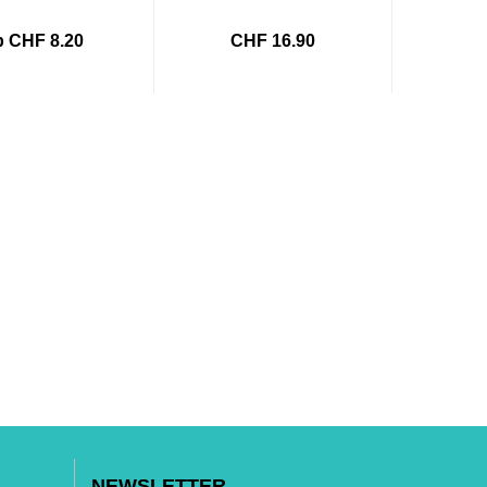
b CHF 8.20
CHF 16.90
NEWSLETTER