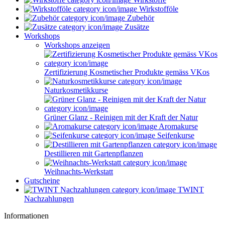
Wirkstofföle
Zubehör
Zusätze
Workshops
Workshops anzeigen
Zertifizierung Kosmetischer Produkte gemäss VKos
Naturkosmetikkurse
Grüner Glanz - Reinigen mit der Kraft der Natur
Aromakurse
Seifenkurse
Destillieren mit Gartenpflanzen
Weihnachts-Werkstatt
Gutscheine
TWINT
Nachzahlungen
Informationen