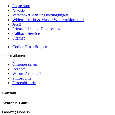
Impressum
Newsletter
Versand- & Zahlungsbedingungen
Widerrufsrecht & Muster-Widerrufsformular
AGB
Privatsphäre und Datenschutz
Callback Service
Sitemap
Cookie Einstellungen
Informationen
Öffnungszeiten
Rezepte
Warum Armonia?
Philosophie
Firmenhistorie
Kontakt
Armonia GmbH
Bahnweg Nord 35