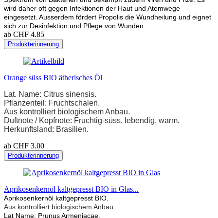
wird daher oft gegen Infektionen der Haut und Atemwege
eingesetzt. Ausserdem fördert Propolis die Wundheilung und eignet
sich zur Desinfektion und Pflege von Wunden.
ab CHF 4.85
Produkterinnerung
Orange süss BIO ätherisches Öl
Lat. Name: Citrus sinensis.
Pflanzenteil: Fruchtschalen.
Aus kontrolliert biologischem Anbau.
Duftnote / Kopfnote: Fruchtig-süss, lebendig, warm.
Herkunftsland: Brasilien.
ab CHF 3.00
Produkterinnerung
Aprikosenkernöl kaltgepresst BIO in Glas...
Aprikosenkernöl kaltgepresst BIO.
Aus kontrolliert biologischem Anbau.
Lat Name: Prunus Armeniacae.