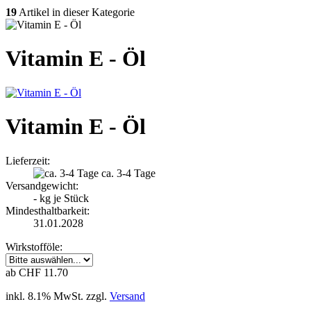
19
Artikel in dieser Kategorie
Vitamin E - Öl
Vitamin E - Öl
Lieferzeit:
ca. 3-4 Tage
Versandgewicht:
-
kg je Stück
Mindesthaltbarkeit:
31.01.2028
Wirkstofföle:
ab CHF 11.70
inkl. 8.1% MwSt. zzgl.
Versand