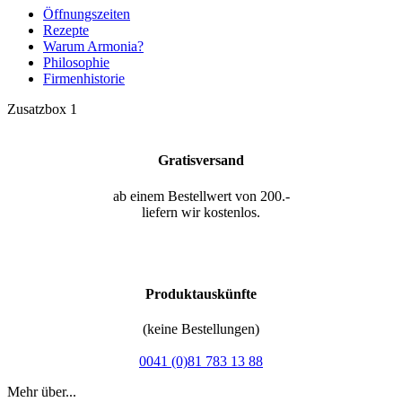
Öffnungszeiten
Rezepte
Warum Armonia?
Philosophie
Firmenhistorie
Zusatzbox 1
Gratisversand
ab einem Bestellwert von 200.-
liefern wir kostenlos.
Produktauskünfte
(keine Bestellungen)
0041 (0)81 783 13 88
Mehr über...