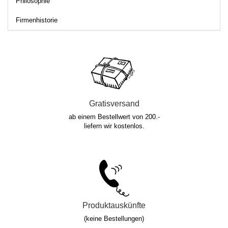
Philosophie
Firmenhistorie
Gratisversand
ab einem Bestellwert von 200.-
liefern wir kostenlos.
Produktauskünfte
(keine Bestellungen)