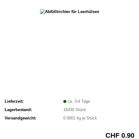
Lieferzeit:
ca. 3-4 Tage
Lagerbestand:
16430
Stück
Versandgewicht:
0.0001
kg je Stück
CHF 0.90