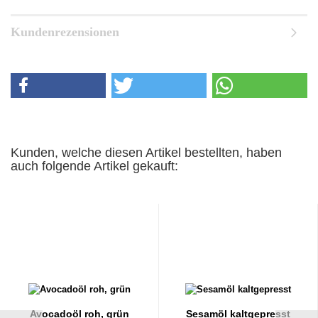
Kundenrezensionen
Kunden, welche diesen Artikel bestellten, haben
auch folgende Artikel gekauft:
Avocadoöl roh, grün
Sesamöl kaltgepresst