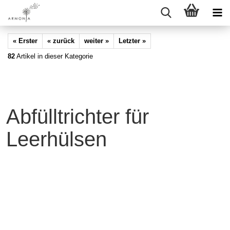
« Erster
« zurück
weiter »
Letzter »
82
Artikel in dieser Kategorie
Abfülltrichter für
Leerhülsen