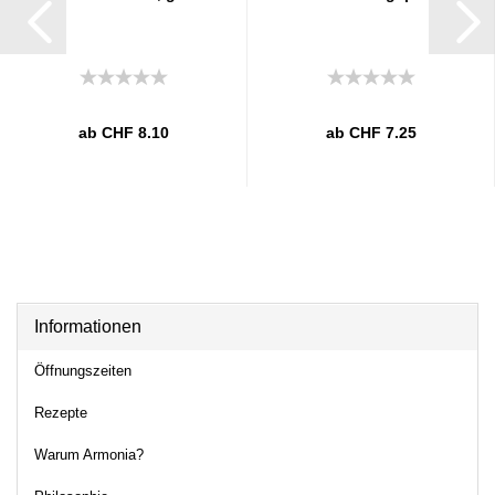
ab CHF 8.10
ab CHF 7.25
Informationen
Öffnungszeiten
Rezepte
Warum Armonia?