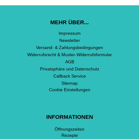
MEHR ÜBER...
Impressum
Newsletter
Versand- & Zahlungsbedingungen
Widerrufsrecht & Muster-Widerrufsformular
AGB
Privatsphäre und Datenschutz
Callback Service
Sitemap
Cookie Einstellungen
INFORMATIONEN
Öffnungszeiten
Rezepte