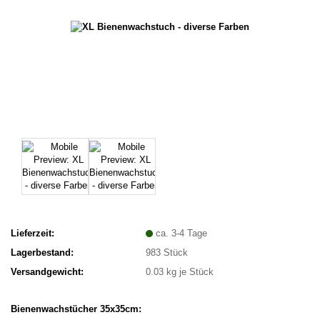
Lieferzeit:
ca. 3-4 Tage
Lagerbestand:
983
Stück
Versandgewicht:
0.03
kg je Stück
Bienenwachstücher 35x35cm: