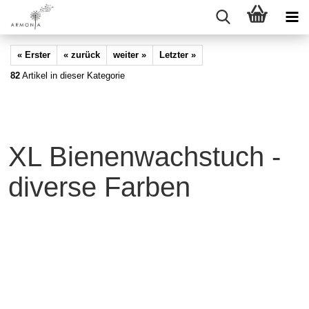
« Erster
« zurück
weiter »
Letzter »
82
Artikel in dieser Kategorie
XL Bienenwachstuch -
diverse Farben