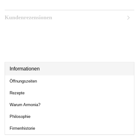
Kundenrezensionen
Informationen
Öffnungszeiten
Rezepte
Warum Armonia?
Philosophie
Firmenhistorie