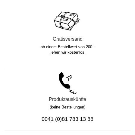
Gratisversand
ab einem Bestellwert von 200.-
liefern wir kostenlos.
Produktauskünfte
(keine Bestellungen)
0041 (0)81 783 13 88