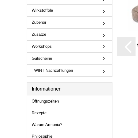
Wirkstofföle
Zubehör
Zusätze
Workshops
Gutscheine
TWINT Nachzahlungen
Informationen
Öffnungszeiten
Rezepte
Warum Armonia?
Philosophie