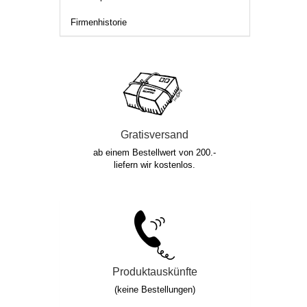
Firmenhistorie
Gratisversand
ab einem Bestellwert von 200.-
liefern wir kostenlos.
Produktauskünfte
(keine Bestellungen)