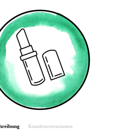
hreibung
Kundenrezensionen