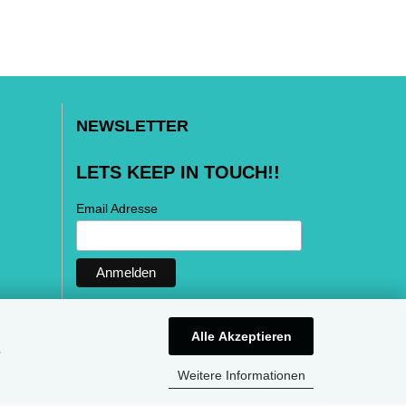
NEWSLETTER
LETS KEEP IN TOUCH!!
Email Adresse
Alle Akzeptieren
e
Weitere Informationen