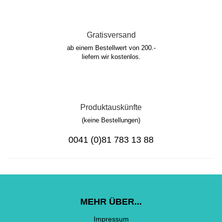
Gratisversand
ab einem Bestellwert von 200.-
liefern wir kostenlos.
Produktauskünfte
(keine Bestellungen)
0041 (0)81 783 13 88
MEHR ÜBER...
Impressum