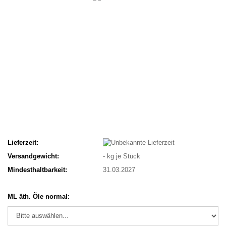
Lieferzeit:
Versandgewicht:
-
kg je Stück
Mindesthaltbarkeit:
31.03.2027
ML äth. Öle normal: