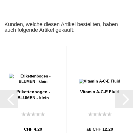
Kunden, welche diesen Artikel bestellten, haben
auch folgende Artikel gekauft:
Etikettenbogen -
Vitamin A-C-E Fluid
BLUMEN - klein
CHF 4.20
ab CHF 12.20