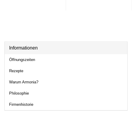
Informationen
Öffnungszeiten
Rezepte
Warum Armonia?
Philosophie
Firmenhistorie