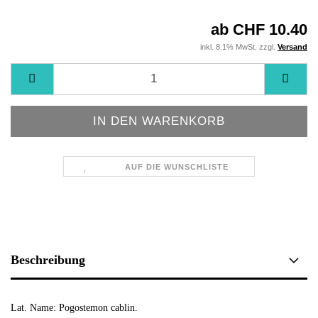
ab CHF 10.40
inkl. 8.1% MwSt. zzgl.
Versand
AUF DIE WUNSCHLISTE
Beschreibung
Lat. Name: Pogostemon cablin.