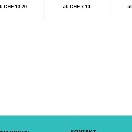
b CHF 13.20
ab CHF 7.10
a
KONTAKT