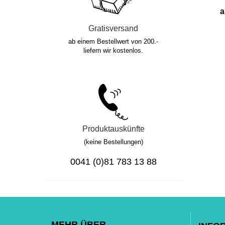
a
Gratisversand
ab einem Bestellwert von 200.-
liefern wir kostenlos.
Produktauskünfte
(keine Bestellungen)
0041 (0)81 783 13 88
MEHR ÜBER...