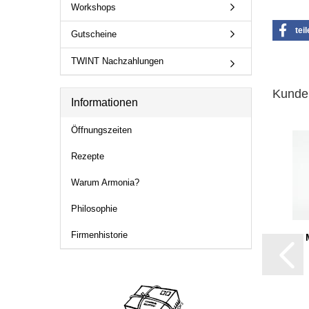
Workshops
tei
Gutscheine
TWINT Nachzahlungen
Kunden
Informationen
Öffnungszeiten
Rezepte
Warum Armonia?
Philosophie
Firmenhistorie