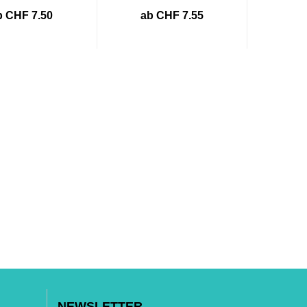
b CHF 7.50
ab CHF 7.55
NEWSLETTER