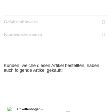
Gefahrenhinweise
Kundenrezensionen
Kunden, welche diesen Artikel bestellten, haben
auch folgende Artikel gekauft: