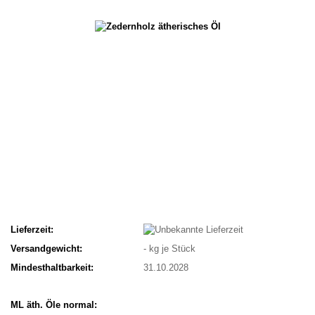
Lieferzeit:
Versandgewicht:
-
kg je Stück
Mindesthaltbarkeit:
31.10.2028
ML äth. Öle normal: